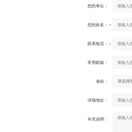
您的单位：
您的姓名：
联系电话：
常用邮箱：
省份：
详细地址：
补充说明：