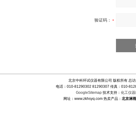
验证码：
北京中科环试仪器有限公司 版权所有 总
电话：010-81290302 81290307 传真：010-
GoogleSitemap
技术支持：
化工仪器
网址：www.zkhsyq.com 热卖产品：
北京淋