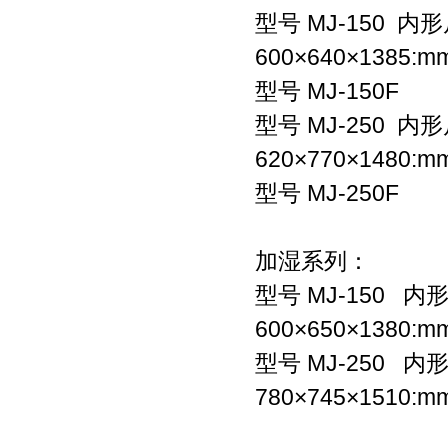
型号 MJ-150 内
600×640×1385:m
型号 MJ-150F
型号 MJ-250 内
620×770×1480:m
型号 MJ-250F
加湿系列：
型号 MJ-150 内
600×650×1380:m
型号 MJ-250 内
780×745×1510:m