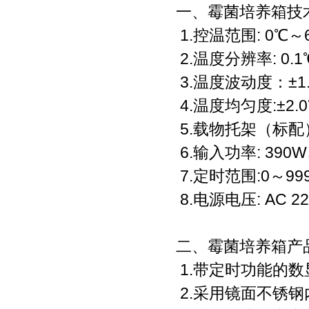
一、霉菌培养箱技
1.控温范围: 0℃～
2.温度分辨率: 0.1
3.温度波动度：±1
4.温度均匀度:±2.
5.载物托架（标配）
6.输入功率: 390
7.定时范围:0～999
8.电源电压: AC 22
二、霉菌培养箱产
1.带定时功能的数
2.采用镜面不锈钢