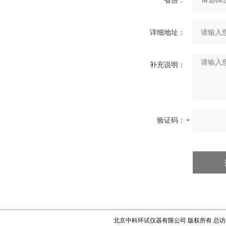
省份：
详细地址：
补充说明：
验证码：
北京中科环试仪器有限公司 版权所有 总