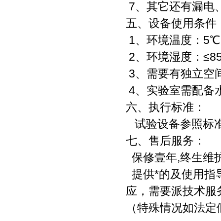
7、其它还有漏电
五、设备使用条件
1、环境温度：5℃
2、环境湿度：≤85
3、需要有独立空
4、实验室需配备
六、执行标准：
试验设备参照标准GB
七、售后服务：
保修壹年,终生维
提供*的及使用指
应，需要派技术服
（特殊情况如法定