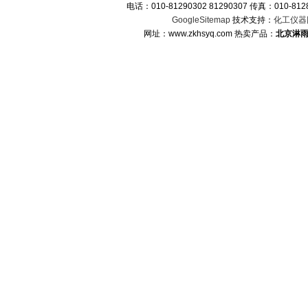
电话：010-81290302 81290307 传真：010-
GoogleSitemap
技术支持：
化工仪器
网址：www.zkhsyq.com 热卖产品：
北京淋