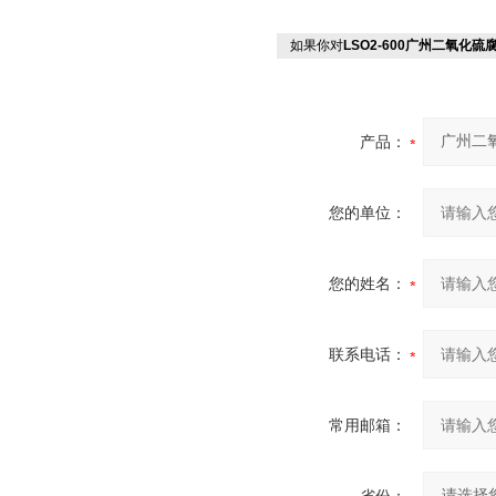
如果你对
LSO2-600广州二氧化
产品：
您的单位：
您的姓名：
联系电话：
常用邮箱：