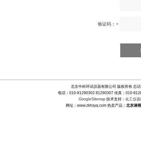
验证码：
北京中科环试仪器有限公司 版权所有 总
电话：010-81290302 81290307 传真：010-
GoogleSitemap
技术支持：
化工仪器
网址：www.zkhsyq.com 热卖产品：
北京淋