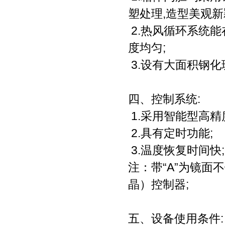
塑处理,造型美观新
2.热风循环系统
度均匀;
3.设有大面积钢化
四、控制系统:
1.采用智能型高精
2.具有定时功能;
3.温度恢复时间快;
注：带“A”为镜面
晶）控制器;
五、设备使用条件: