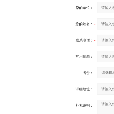
您的单位：
您的姓名：
联系电话：
常用邮箱：
省份：
详细地址：
补充说明：