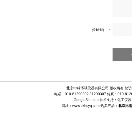
验证码：
北京中科环试仪器有限公司 版权所有 总
电话：010-81290302 81290307 传真：010-
GoogleSitemap
技术支持：
化工仪器
网址：www.zkhsyq.com 热卖产品：
北京淋