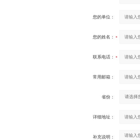
您的单位：
您的姓名：
联系电话：
常用邮箱：
省份：
详细地址：
补充说明：