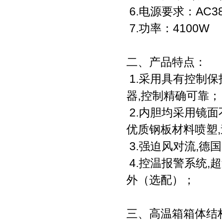
6.电源要求：AC380
7.功率：4100W
二、产品特点：
1.采用具有控制
器,控制精确可靠；
2.内胆均采用镜
优质钢板材料喷塑
3.强迫风对流,德
4.控温报警系统,
外（选配）；
三、高温箱箱体结