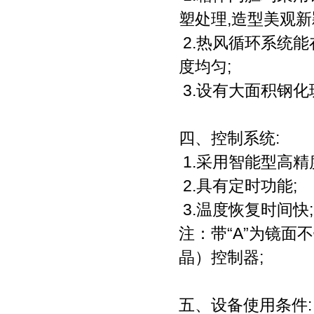
塑处理,造型美观新
2.热风循环系统
度均匀;
3.设有大面积钢化
四、控制系统:
1.采用智能型高精
2.具有定时功能;
3.温度恢复时间快;
注：带“A”为镜面
晶）控制器;
五、设备使用条件: