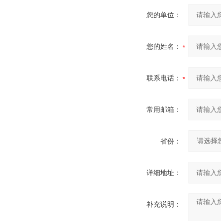
您的单位：
您的姓名：
联系电话：
常用邮箱：
省份：
详细地址：
补充说明：