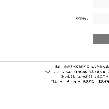
验证码：
北京中科环试仪器有限公司 版权所有 总
电话：010-81290302 81290307 传真：010-
GoogleSitemap
技术支持：
化工仪器
网址：www.zkhsyq.com 热卖产品：
北京淋