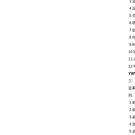
3.
4.
5.
6.
7.
8.
9.
10
11
12
YW
三
盐
四
1.
2.
3.
4
5