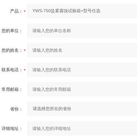
产品：
您的单位：
您的姓名：
联系电话：
常用邮箱：
省份：
详细地址：