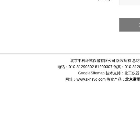
北京中科环试仪器有限公司 版权所有 总
电话：010-81290302 81290307 传真：010-
GoogleSitemap
技术支持：
化工仪器
网址：www.zkhsyq.com 热卖产品：
北京淋