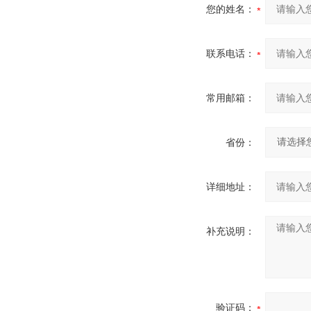
您的姓名：
联系电话：
常用邮箱：
省份：
详细地址：
补充说明：
验证码：