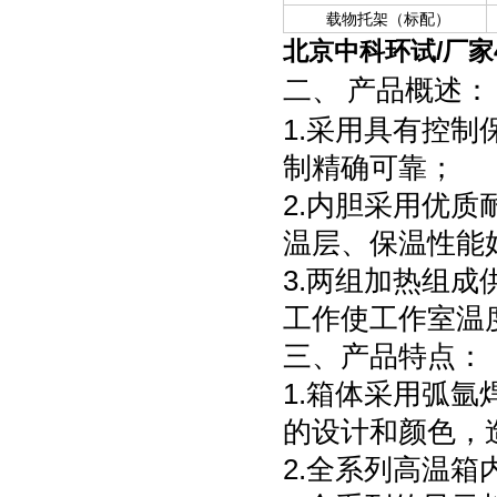
载物托架（标配）
北京中科环试/厂家
二、
产品概述：
1.采用具有控
制精确可靠；
2.内胆采用优
温层、保温性能好
3.两组加热组
工作使工作室温
三、产品特点：
1.箱体采用弧
的设计和颜色，
2.全系列高温