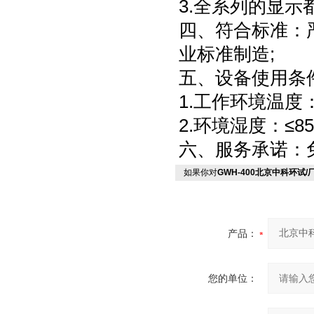
3.全系列的显示
四、符合标准：严
业标准制造;
五、设备使用条件
1.工作环境温度
2.环境湿度：≤8
六、服务承诺：
如果你对
GWH-400北京中科环试/
产品：
您的单位：