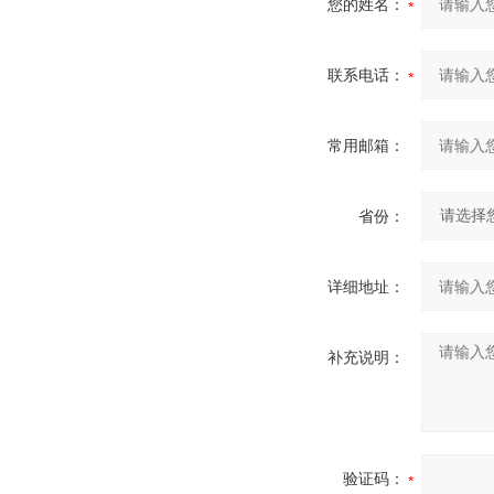
您的姓名：
联系电话：
常用邮箱：
省份：
详细地址：
补充说明：
验证码：