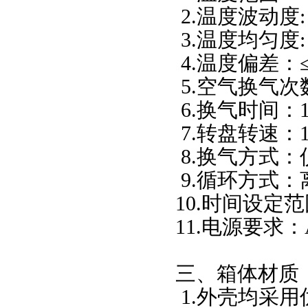
2.
温度波动度
3.
温度均匀度
4.
温度偏差：≤
5.
空气换气次
6.
换气时间：
7.
转盘转速：
8.
换气方式：
9.
循环方式：
10.
时间设定范
11.
电源要求：
三、箱体材质
1.
外壳均采用