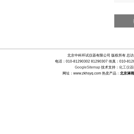
北京中科环试仪器有限公司 版权所有 总
电话：010-81290302 81290307 传真：010-
GoogleSitemap
技术支持：
化工仪器
网址：www.zkhsyq.com 热卖产品：
北京淋