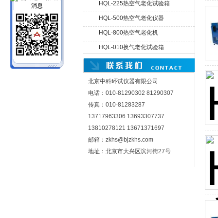
HQL-225热空气老化试验箱
HQL-500热空气老化仪器
北京中科环试仪器有限公司
HQL-800热空气老化机
HQL-010换气老化试验箱
北京中科环试仪器有限公司
电话：010-81290302 81290307
传真：010-81283287
13717963306 13693307737
13810278121 13671371697
邮箱：zkhs@bjzkhs.com
地址：北京市大兴区滨河街27号