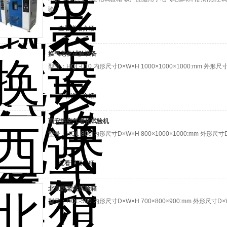
验。
查看详细介绍
换气老化试验设备
型号：HQL-010 内形尺寸D×W×H 1000×1000×1000:mm 外形尺寸D
查看详细介绍
西安热空气老化试验机
型号：HQL-800 内形尺寸D×W×H 800×1000×1000:mm 外形尺寸D×
查看详细介绍
北京热老化试验箱
型号：HQL-500 内形尺寸D×W×H 700×800×900:mm 外形尺寸D×W×