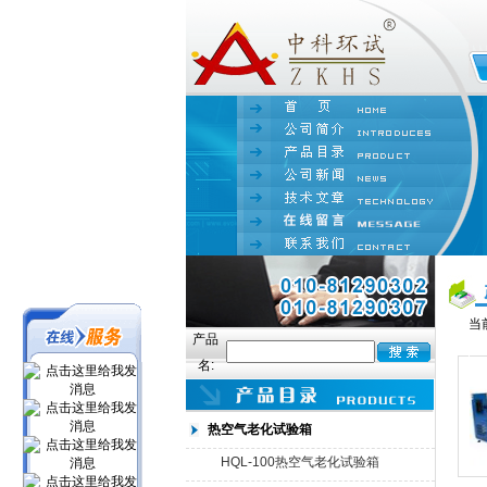
当
产品
名:
热空气老化试验箱
HQL-100热空气老化试验箱