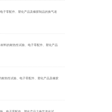
验、电子零配件、塑化产品及橡胶制品的换气老
绝缘材料的耐热性试验、电子零配件、塑化产品
材料的耐热性试验、电子零配件、塑化产品及橡胶
性试验，电子零配件、塑化产品之换气老化试