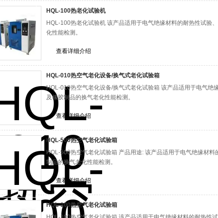
HQL-100热老化试验机
HQL-100热老化试验机 该产品适用于电气绝缘材料的耐热性试
化性能检测。
查看详细介绍
HQL-010热空气老化设备/换气式老化试验箱
HQL-010热空气老化设备/换气式老化试验箱 该产品适用于电气
及橡胶制品的换气老化性能检测。
查看详细介绍
HQL-500热空气老化试验箱
HQL-500热空气老化试验箱 产品用途: 该产品适用于电气绝缘
制品的换气老化性能检测。
查看详细介绍
HQL-100热空气老化试验箱
HQL-100热空气老化试验箱 该产品适用于电气绝缘材料的耐热