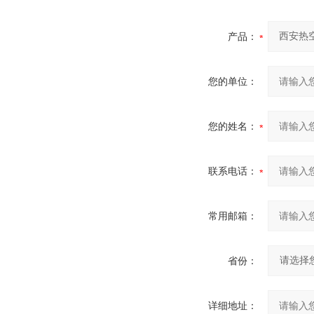
产品：
您的单位：
您的姓名：
联系电话：
常用邮箱：
省份：
详细地址：