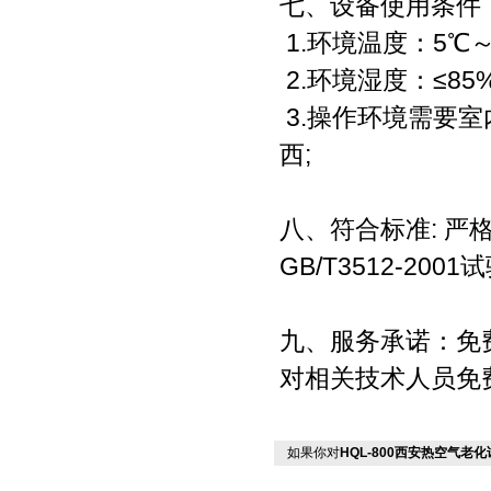
七、设备使用条件
1.环境温度：5℃
2.环境湿度：≤85%
3.操作环境需要室
西;
八、符合标准: 严格
GB/T3512-20
九、服务承诺：免
对相关技术人员免
如果你对
HQL-800西安热空气老