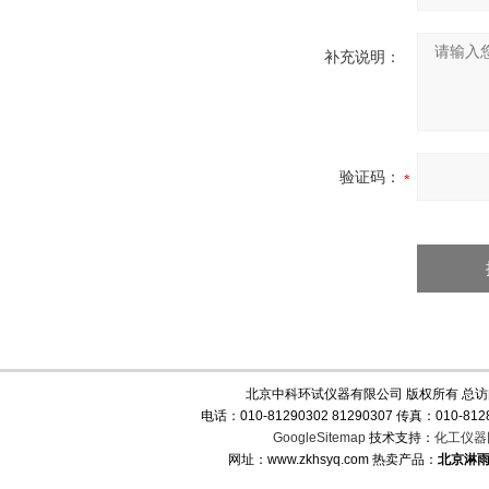
补充说明：
验证码：
北京中科环试仪器有限公司 版权所有 总
电话：010-81290302 81290307 传真：010-
GoogleSitemap
技术支持：
化工仪器
网址：www.zkhsyq.com 热卖产品：
北京淋