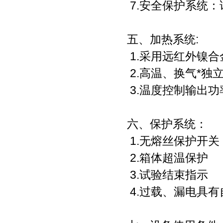
7.安全保护系统
五、加热系统:
1.采用远红外镍合
2.高温、换气*独立
3.温度控制输出功
六、保护系统：
1.无熔丝保护开
2.箱体超温保护
3.试验结束指示
4.过载、漏电具