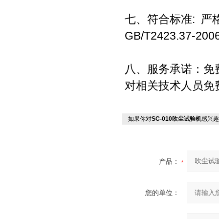
七、符合标准: 严格参照
GB/T2423.37-
八、服务承诺：免
对相关技术人员免
如果你对
SC-010吹尘试验机
感兴趣
产品：
您的单位：