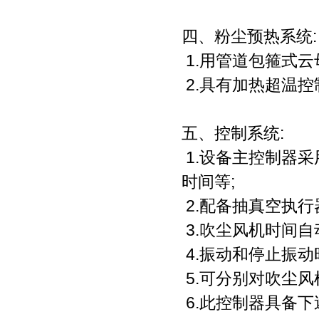
四、粉尘预热系统:
1.用管道包箍式云
2.具有加热超温控
五、控制系统:
1.设备主控制器采
时间等;
2.配备抽真空执行
3.吹尘风机时间自
4.振动和停止振动
5.可分别对吹尘
6.此控制器具备