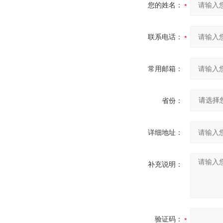
您的姓名：
联系电话：
常用邮箱：
省份：
详细地址：
补充说明：
验证码：