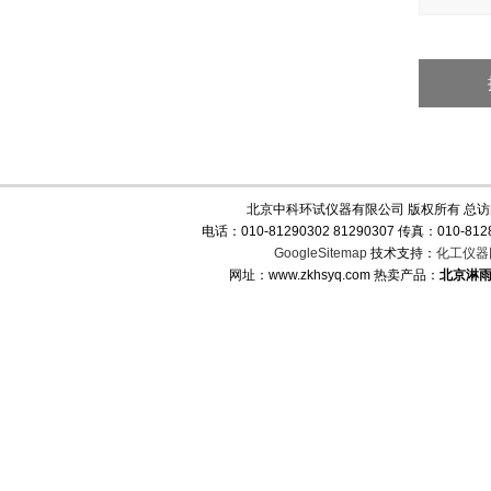
北京中科环试仪器有限公司 版权所有 总
电话：010-81290302 81290307 传真：010-
GoogleSitemap
技术支持：
化工仪器
网址：www.zkhsyq.com 热卖产品：
北京淋