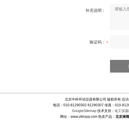
补充说明：
验证码：
北京中科环试仪器有限公司 版权所有 总
电话：010-81290302 81290307 传真：010-
GoogleSitemap
技术支持：
化工仪器
网址：www.zkhsyq.com 热卖产品：
北京淋