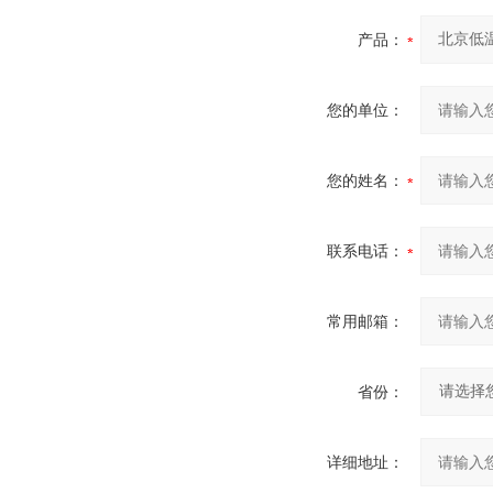
产品：
您的单位：
您的姓名：
联系电话：
常用邮箱：
省份：
详细地址：