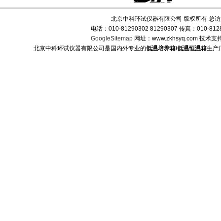
北京中科环试仪器有限公司 版权所有 总
电话：010-81290302 81290307 传真：010-
GoogleSitemap
网址：www.zkhsyq.com 技术支
北京中科环试仪器有限公司是国内外专业的
低温培养箱/低温恒温箱
生产