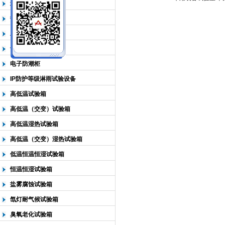
北京淋雨试验箱
热空气老化试验箱
北京中科环试仪器有限公司
二氧化硫气体试验箱
紫外光老化试验箱
电子防潮柜
IP防护等级淋雨试验设备
高低温试验箱
高低温（交变）试验箱
高低温湿热试验箱
高低温（交变）湿热试验箱
低温恒温恒湿试验箱
恒温恒湿试验箱
盐雾腐蚀试验箱
氙灯耐气候试验箱
臭氧老化试验箱