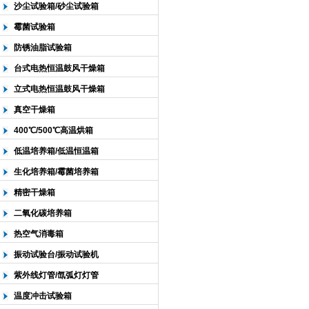
沙尘试验箱/砂尘试验箱
霉菌试验箱
防锈油脂试验箱
台式电热恒温鼓风干燥箱
立式电热恒温鼓风干燥箱
真空干燥箱
400℃/500℃高温烘箱
低温培养箱/低温恒温箱
生化培养箱/霉菌培养箱
精密干燥箱
二氧化碳培养箱
热空气消毒箱
振动试验台/振动试验机
紫外线灯管/氙弧灯灯管
温度冲击试验箱