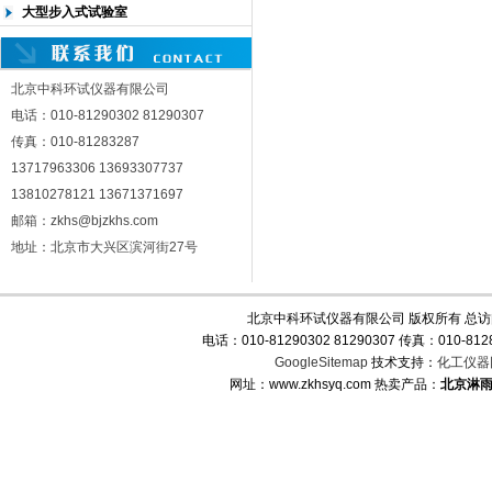
大型步入式试验室
北京中科环试仪器有限公司
电话：010-81290302 81290307
传真：010-81283287
13717963306 13693307737
13810278121 13671371697
邮箱：zkhs@bjzkhs.com
地址：北京市大兴区滨河街27号
北京中科环试仪器有限公司 版权所有 总
电话：010-81290302 81290307 传真：010-
GoogleSitemap
技术支持：
化工仪器
网址：www.zkhsyq.com 热卖产品：
北京淋