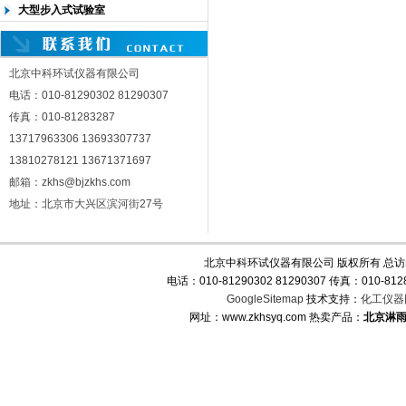
大型步入式试验室
北京中科环试仪器有限公司
电话：010-81290302 81290307
传真：010-81283287
13717963306 13693307737
13810278121 13671371697
邮箱：zkhs@bjzkhs.com
地址：北京市大兴区滨河街27号
北京中科环试仪器有限公司 版权所有 总
电话：010-81290302 81290307 传真：010-
GoogleSitemap
技术支持：
化工仪器
网址：www.zkhsyq.com 热卖产品：
北京淋