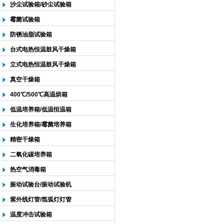
沙尘试验箱/砂尘试验箱
霉菌试验箱
防锈油脂试验箱
台式电热恒温鼓风干燥箱
立式电热恒温鼓风干燥箱
真空干燥箱
400℃/500℃高温烘箱
低温培养箱/低温恒温箱
生化培养箱/霉菌培养箱
精密干燥箱
二氧化碳培养箱
热空气消毒箱
振动试验台/振动试验机
紫外线灯管/氙弧灯灯管
温度冲击试验箱