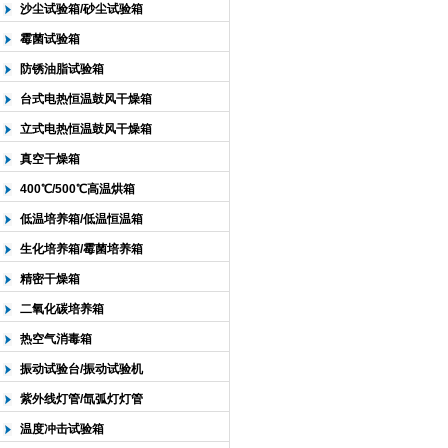
沙尘试验箱/砂尘试验箱
霉菌试验箱
防锈油脂试验箱
台式电热恒温鼓风干燥箱
立式电热恒温鼓风干燥箱
真空干燥箱
400℃/500℃高温烘箱
低温培养箱/低温恒温箱
生化培养箱/霉菌培养箱
精密干燥箱
二氧化碳培养箱
热空气消毒箱
振动试验台/振动试验机
紫外线灯管/氙弧灯灯管
温度冲击试验箱