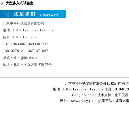
大型步入式试验室
北京中科环试仪器有限公司
电话：010-81290302 81290307
传真：010-81283287
13717963306 13693307737
13810278121 13671371697
邮箱：zkhs@bjzkhs.com
地址：北京市大兴区滨河街27号
北京中科环试仪器有限公司 版权所有 总
电话：010-81290302 81290307 传真：010-
GoogleSitemap
技术支持：
化工仪器
网址：www.zkhsyq.com 热卖产品：
北京淋