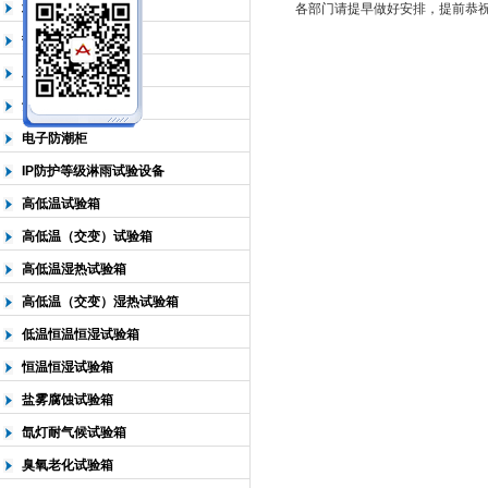
北京淋雨试验箱
各部门请提早做好安排，提前恭祝
热空气老化试验箱
北京中科环试仪器有限公司
二氧化硫气体试验箱
紫外光老化试验箱
电子防潮柜
IP防护等级淋雨试验设备
高低温试验箱
高低温（交变）试验箱
高低温湿热试验箱
高低温（交变）湿热试验箱
低温恒温恒湿试验箱
恒温恒湿试验箱
盐雾腐蚀试验箱
氙灯耐气候试验箱
臭氧老化试验箱